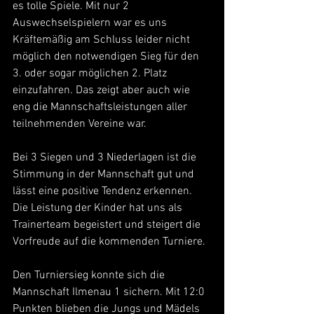
es tolle Spiele. Mit nur 2 
Auswechselspielern war es uns 
Kräftemäßig am Schluss leider nicht 
möglich den notwendigen Sieg für den 
3. oder sogar möglichen 2. Platz 
einzufahren. Das zeigt aber auch wie 
eng die Mannschaftsleistungen aller 
teilnehmenden Vereine war.
Bei 3 Siegen und 3 Niederlagen ist die 
Stimmung in der Mannschaft gut und 
lässt eine positive Tendenz erkennen. 
Die Leistung der Kinder hat uns als 
Trainerteam begeistert und steigert die 
Vorfreude auf die kommenden Turniere.
Den Turniersieg konnte sich die 
Mannschaft Ilmenau 1 sichern. Mit 12:0 
Punkten blieben die Jungs und Mädels 