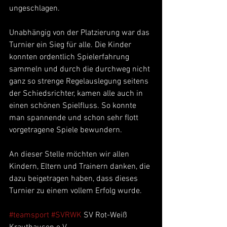
ungeschlagen.
Unabhängig von der Platzierung war das 
Turnier ein Sieg für alle. Die Kinder 
konnten ordentlich Spielerfahrung 
sammeln und durch die durchweg nicht 
ganz so strenge Regelauslegung seitens 
der Schiedsrichter, kamen alle auch in 
einen schönen Spielfluss. So konnte 
man spannende und schon sehr flott 
vorgetragene Spiele bewundern.
An dieser Stelle möchten wir allen 
Kindern, Eltern und Trainern danken, die 
dazu beigetragen haben, dass dieses 
Turnier zu einem vollem Erfolg wurde.
#teamsport
#SVRWK
 SV Rot-Weiß 