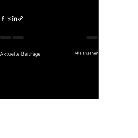
Alle ansehen
Aktuelle Beiträge