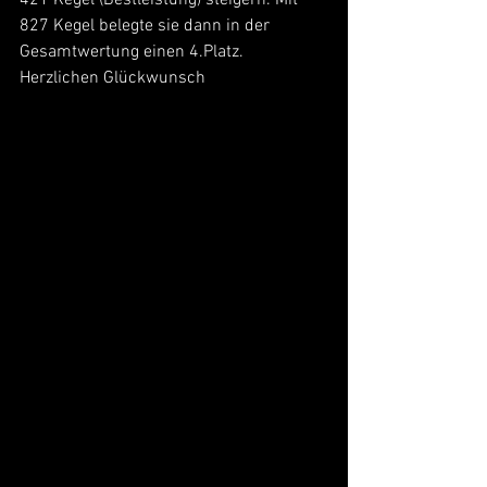
827 Kegel belegte sie dann in der 
Gesamtwertung einen 4.Platz. 
Herzlichen Glückwunsch