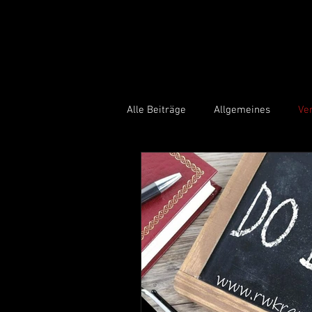
Alle Beiträge
Allgemeines
Ve