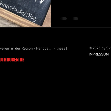
© 2025 by SV
verein in der Region - Handball | Fitness |
IMPRESSUM
UTHAUSEN.DE