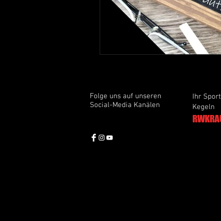
Folge uns auf unseren
Ihr Sport
Social-Media Kanälen
Kegeln
RWKRA