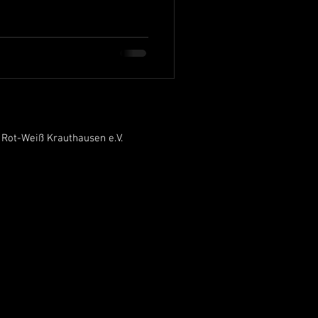
 Rot-Weiß Krauthausen e.V.