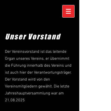
Unser Vorstand
Der Vereinsvorstand ist das leitende
Organ unseres Vereins. er übernimmt
die Führung innerhalb des Vereins und
ist auch hier der Verantwortungsträger.
Der Vorstand wird von den
Vereinsmitgliedern gewählt. Die letzte
Jahreshauptversammlung war am
21.08.2025