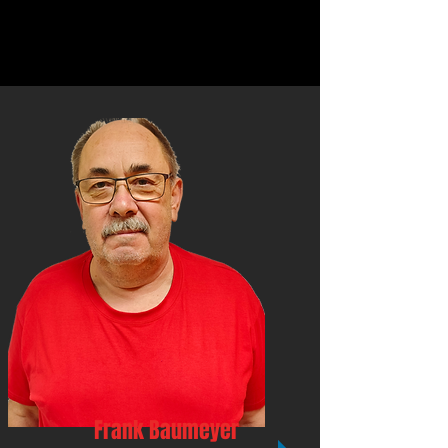
Frank Baumeyer