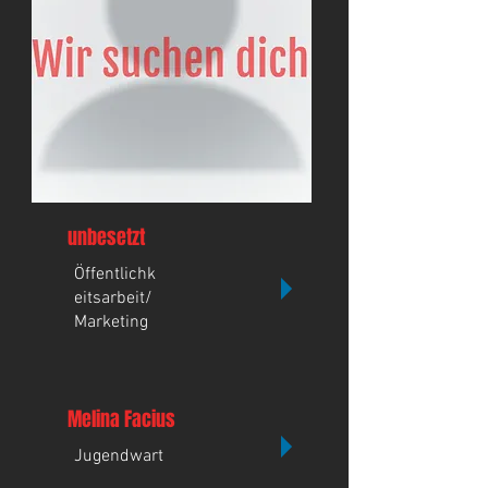
unbesetzt
Öffentlichk
eitsarbeit/
Marketing
Melina Facius
Jugendwart