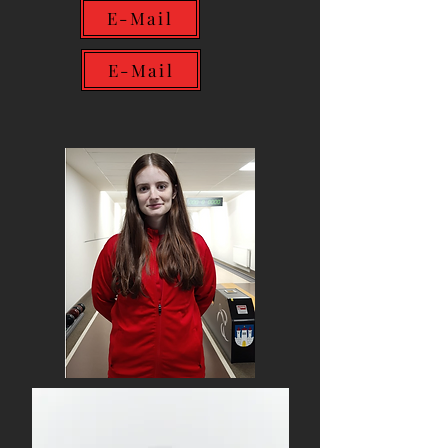
E-Mail
E-Mail