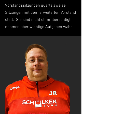
Vorstandssitzungen quartalsweise
Sitzungen mit dem erweiterten Vorstand
statt. Sie sind nicht stimmberechtigt
nehmen aber wichtige Aufgaben wahr.