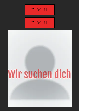
E-Mail
E-Mail