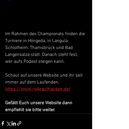
Im Rahmen des Championats finden die 
Turniere in Höngeda, in Langula, 
Schlotheim, Thamsbrück und Bad 
Langensalza statt. Danach steht fest, 
wer aufs Podest steigen kann.
Schaut auf unsere Website und ihr seit 
immer auf dem Laufenden.
https://www.rwkrauthausen.de/
Gefällt Euch unsere Website dann 
empfiehlt sie bitte weiter.