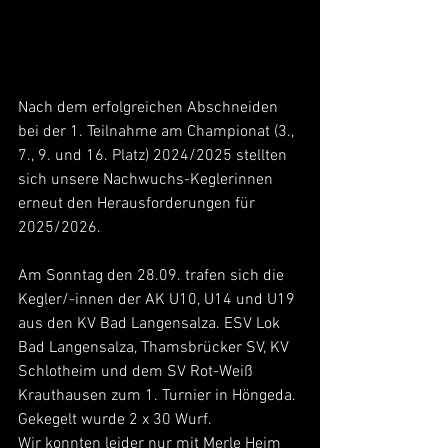
Nach dem erfolgreichen Abschneiden 
bei der 1. Teilnahme am Championat (3., 
7., 9. und 16. Platz) 2024/2025 stellten 
sich unsere Nachwuchs-Keglerinnen 
erneut den Herausforderungen für 
2025/2026.
Am Sonntag den 28.09. trafen sich die 
Kegler/-innen der AK U10, U14 und U19 
aus den KV Bad Langensalza. ESV Lok 
Bad Langensalza, Thamsbrücker SV, KV 
Schlotheim und dem SV Rot-Weiß 
Krauthausen zum 1. Turnier in Höngeda. 
Gekegelt wurde 2 x 30 Wurf.
Wir konnten leider nur mit Merle Heim 