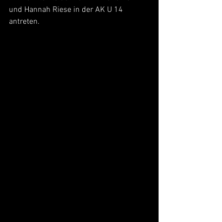
und Hannah Riese in der AK U 14 
antreten.