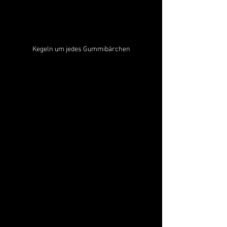
Kegeln um jedes Gummibärchen