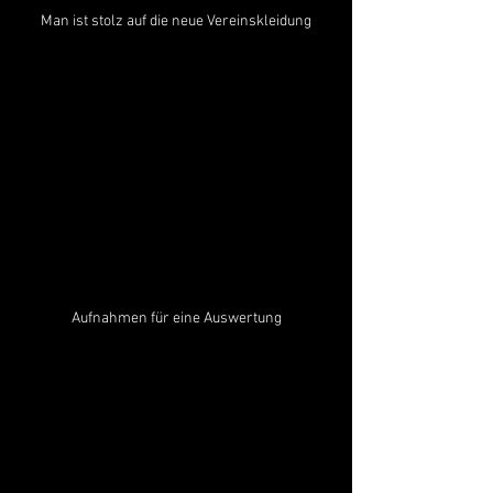
Man ist stolz auf die neue Vereinskleidung
Aufnahmen für eine Auswertung