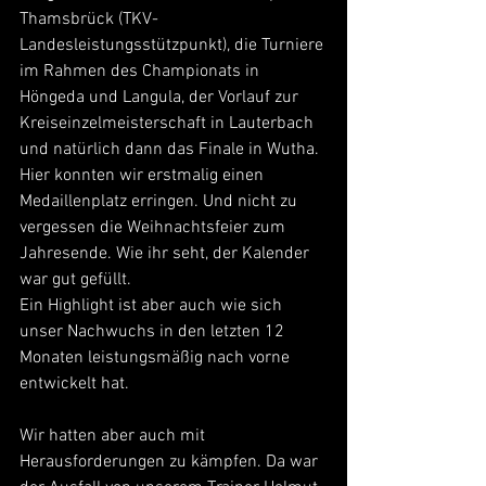
Thamsbrück (TKV-
Landesleistungsstützpunkt), die Turniere 
im Rahmen des Championats in 
Höngeda und Langula, der Vorlauf zur 
Kreiseinzelmeisterschaft in Lauterbach 
und natürlich dann das Finale in Wutha. 
Hier konnten wir erstmalig einen 
Medaillenplatz erringen. Und nicht zu 
vergessen die Weihnachtsfeier zum 
Jahresende. Wie ihr seht, der Kalender 
war gut gefüllt.
Ein Highlight ist aber auch wie sich 
unser Nachwuchs in den letzten 12 
Monaten leistungsmäßig nach vorne 
entwickelt hat.
Wir hatten aber auch mit 
Herausforderungen zu kämpfen. Da war 