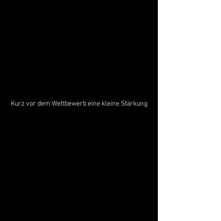
Kurz vor dem Wettbewerb eine kleine Stärkung