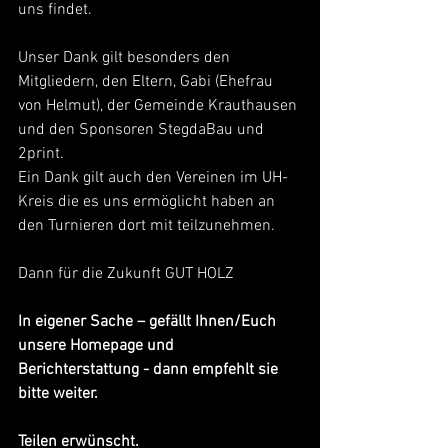
uns findet.
Unser Dank gilt besonders den 
Mitgliedern, den Eltern, Gabi (Ehefrau 
von Helmut), der Gemeinde Krauthausen 
und den Sponsoren StegdaBau und 
2print.
Ein Dank gilt auch den Vereinen im UH-
Kreis die es uns ermöglicht haben an 
den Turnieren dort mit teilzunehmen.
Dann für die Zukunft GUT HOLZ
In eigener Sache – gefällt Ihnen/Euch 
unsere Homepage und 
Berichterstattung - dann empfehlt sie 
bitte weiter.
Teilen erwünscht.