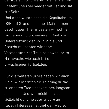
der Ausfall von unserem Trainer Helmut. 
Er steht uns aber wieder mit Rat und Tat 
zur Seite.
Und dann wurde noch die Kegelbahn im 
DGH auf Grund baulicher Maßnahmen 
geschlossen. Hier mussten wir schnell 
reagieren und organisieren. Dank der 
Unterstützung der KV in Mihla und 
Creuzburg konnten wir ohne 
Verzögerung das Training sowohl beim 
Nachwuchs wie auch bei den 
Erwachsenen fortsetzten.
Für die weiteren Jahre haben wir auch 
Ziele. Wir möchten die Leistungslücke 
zu anderen Traditionsvereinen langsam 
schließen. Und wir möchten, dass 
vielleicht der eine oder andere am 
Kegeln Interesse hat und den Weg zu 