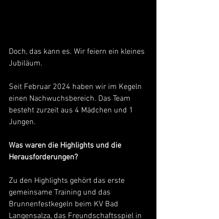
Doch, das kann es. Wir feiern ein kleines 
Jubiläum.
Seit Februar 2024 haben wir im Kegeln 
einen Nachwuchsbereich. Das Team 
besteht zurzeit aus 4 Mädchen und 1 
Jungen.
Was waren die Highlights und die 
Herausforderungen?
Zu den Highlights gehört das erste 
gemeinsame Training und das 
Brunnenfestkegeln beim KV Bad 
Langensalza, das Freundschaftsspiel in 