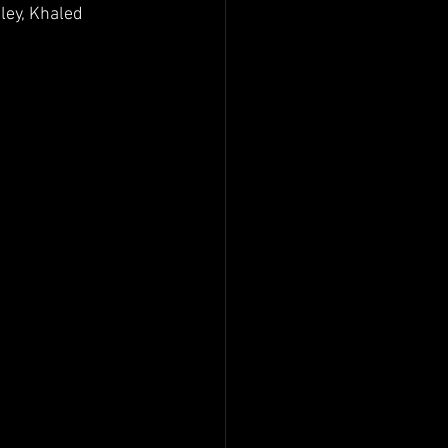
ley, Khaled 