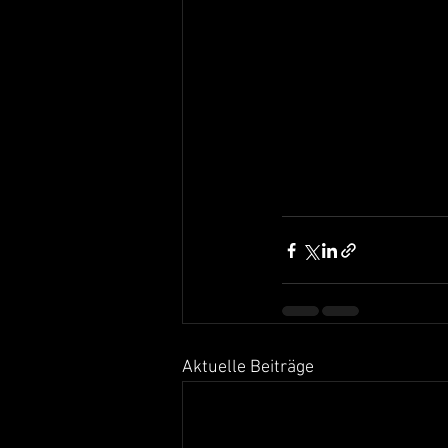
Aktuelle Beiträge