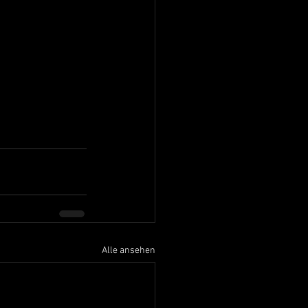
Alle ansehen