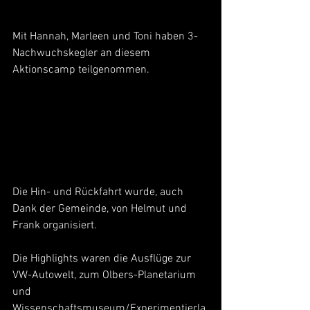
Mit Hannah, Marleen und Toni haben 3-
Nachwuchskegler an diesem 
Aktionscamp teilgenommen.
Die Hin- und Rückfahrt wurde, auch 
Dank der Gemeinde, von Helmut und 
Frank organisiert.
Die Highlights waren die Ausflüge zur 
VW-Autowelt, zum Olbers-Planetarium 
und 
Wissenschaftsmuseum/Experimentierla