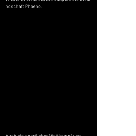
ndschaft Phaeno.