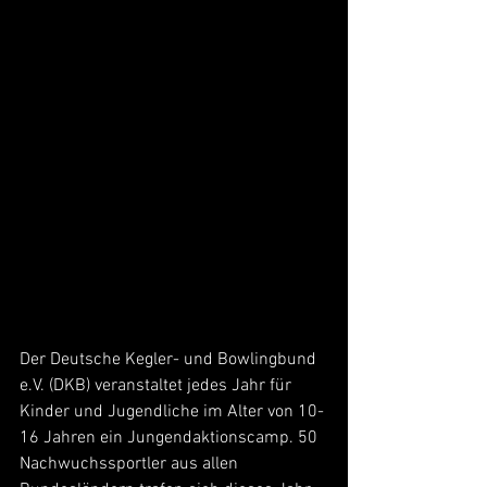
Der Deutsche Kegler- und Bowlingbund 
e.V. (DKB) veranstaltet jedes Jahr für 
Kinder und Jugendliche im Alter von 10-
16 Jahren ein Jungendaktionscamp. 50 
Nachwuchssportler aus allen 