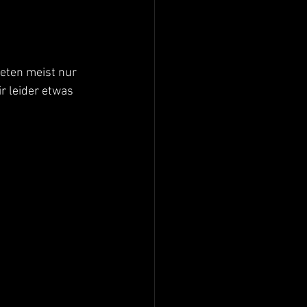
eten meist nur 
r leider etwas 