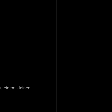
u einem kleinen 