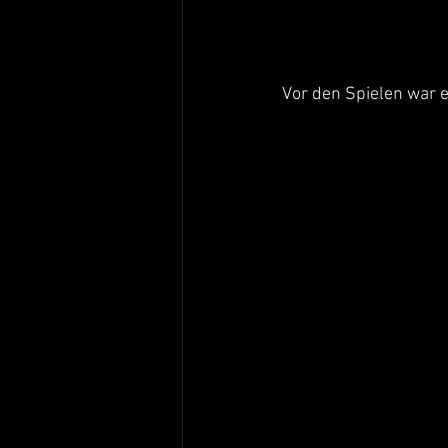
Vor den Spielen war 