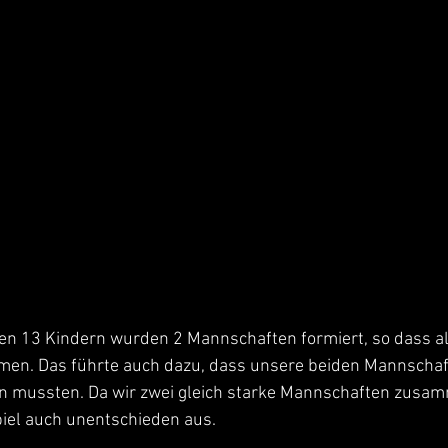
n 13 Kindern wurden 2 Mannschaften formiert, so dass al
kamen. Das führte auch dazu, dass unsere beiden Mannschaf
n mussten. Da wir zwei gleich starke Mannschaften zusam
piel auch unentschieden aus.