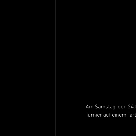
Am Samstag, den 24.5
Turnier auf einem Tar