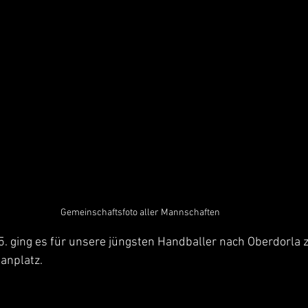
Gemeinschaftsfoto aller Mannschaften
. ging es für unsere jüngsten Handballer nach Oberdorla z
tanplatz.