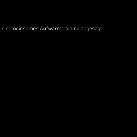
ein gemeinsames Aufwärmtraining angesagt.