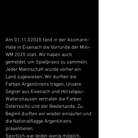
Am 01.11.02025 fand in der Assmann-
Halle in Eisenach die Vorrunde der Mini-
WM 2025 statt. Wir haben auch 
gemeldet, um Spielpraxis zu sammeln. 
Jeder Mannschaft wurde vorher ein 
Land zugewiesen. Wir durften die 
Farben Argentiniens tragen. Unsere 
Gegner aus Eisenach und Hörselgau-
Waltershausen vertraten die Farben 
Österreichs und der Niederlande. Zu 
Beginn durften wir wieder einlaufen und 
die Nationalflagge Argentiniens 
präsentieren.
Sportlich war leider wenig möglich, 