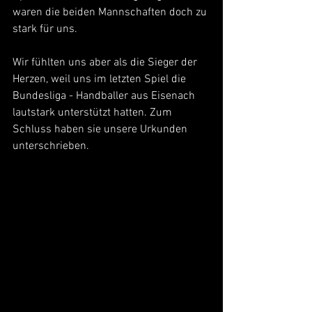
waren die beiden Mannschaften doch zu 
stark für uns.
Wir fühlten uns aber als die Sieger der 
Herzen, weil uns im letzten Spiel die 
Bundesliga - Handballer aus Eisenach 
lautstark unterstützt hatten. Zum 
Schluss haben sie unsere Urkunden 
unterschrieben. 