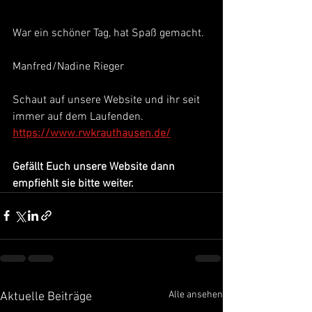
War ein schöner Tag, hat Spaß gemacht.
Manfred/Nadine Rieger
Schaut auf unsere Website und ihr seit 
immer auf dem Laufenden.
https://www.rwkrauthausen.de/
Gefällt Euch unsere Website dann 
empfiehlt sie bitte weiter.
Alle ansehen
Aktuelle Beiträge