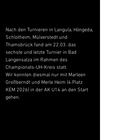
Nach den Turnieren in Langula, Höngeda, 
Schlotheim, Mülverstedt und 
Thamsbrück fand am 22.03. das 
sechste und letzte Turnier in Bad 
Langensalza im Rahmen des 
Championats-UH-Kreis statt.
Wir konnten diesmal nur mit Marleen 
Großberndt und Merle Heim (4.Platz 
KEM 2026) in der AK U14 an den Start 
gehen.