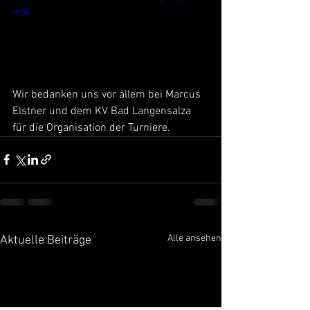
mp4
Wir bedanken uns vor allem bei Marcus 
Elstner und dem KV Bad Langensalza 
für die Organisation der Turniere.
Alle ansehen
Aktuelle Beiträge