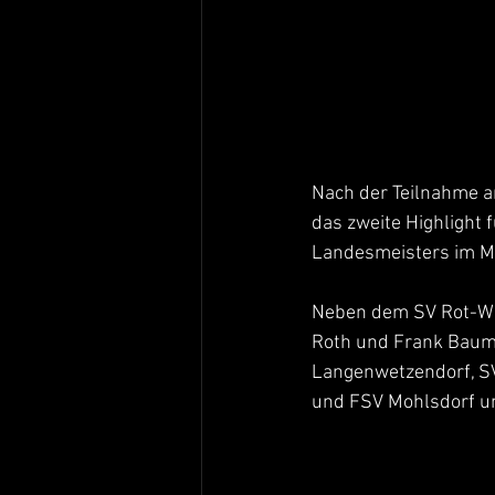
Nach der Teilnahme a
das zweite Highlight f
Landesmeisters im M
Neben dem SV Rot-Wei
Roth und Frank Baum
Langenwetzendorf, S
und FSV Mohlsdorf um