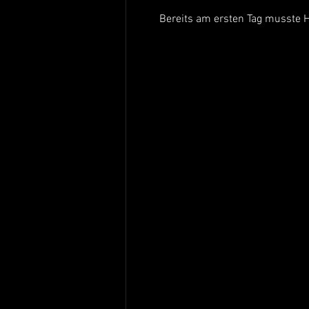
Bereits am ersten Tag musste