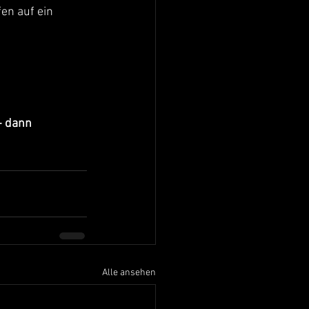
en auf ein 
- dann 
Alle ansehen