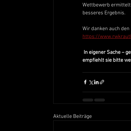
Wettbewerb ermittelt.
besseres Ergebnis.
Wir danken auch den 
https://www.rwkraut
In eigener Sache – g
empfiehlt sie bitte wei
Aktuelle Beiträge