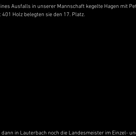
eines Ausfalls in unserer Mannschaft kegelte Hagen mit Pe
401 Holz belegten sie den 17. Platz.
dann in Lauterbach noch die Landesmeister im Einzel- un