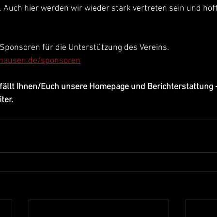
 Auch hier werden wir wieder stark vertreten sein und hoff
Sponsoren für die Unterstützung des Vereins.
hausen.de/sponsoren
efällt Ihnen/Euch unsere Homepage und Berichterstattung 
ter.