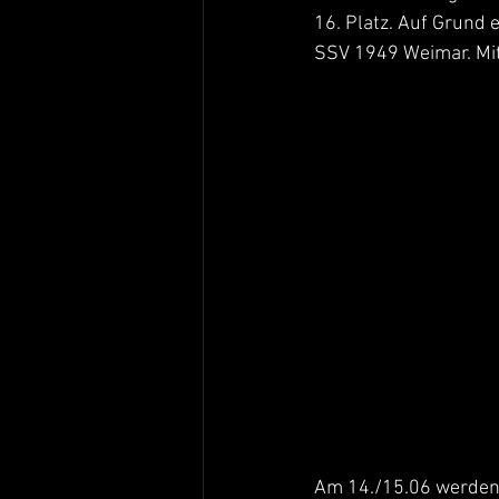
16. Platz. Auf Grund 
SSV 1949 Weimar. Mit 
Am 14./15.06 werden 