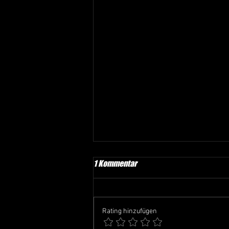
1 Kommentar
Rating hinzufügen