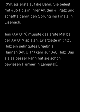
RWK als erste auf die Bahn. Sie belegt 
mit 406 Holz in ihrer AK den 4. Platz und 
schaffte damit den Sprung ins Finale in 
Eisenach.
Toni (AK U19) musste das erste Mal bei 
der AK U19 spielen. Er erzielte mit 423 
Holz ein sehr gutes Ergebnis.
Hannah (AK U 14) kam auf 340 Holz, Das 
sie es besser kann hat sie schon 
bewiesen (Turnier in Langula!!).