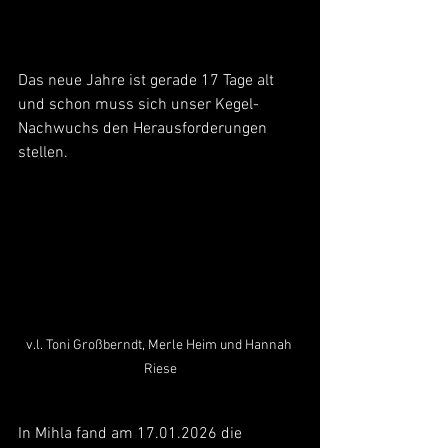
Das neue Jahre ist gerade 17 Tage alt 
und schon muss sich unser Kegel-
Nachwuchs den Herausforderungen 
stellen.
v.l. Toni Großberndt, Merle Heim und Hannah 
Riese
In Mihla fand am 17.01.2026 die 