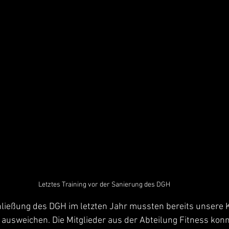
Letztes Training vor der Sanierung des DGH
hließung des DGH im letzten Jahr mussten bereits unsere K
ausweichen. Die Mitglieder aus der Abteilung Fitness konn