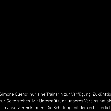
 Simone Quendt nur eine Trainerin zur Verfügung. Zukünftig
ur Seite stehen. Mit Unterstützung unseres Vereins hat si
ein absolvieren können. Die Schulung mit dem erforderlic