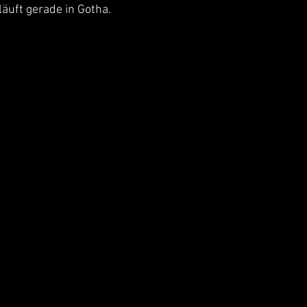
äuft gerade in Gotha.  