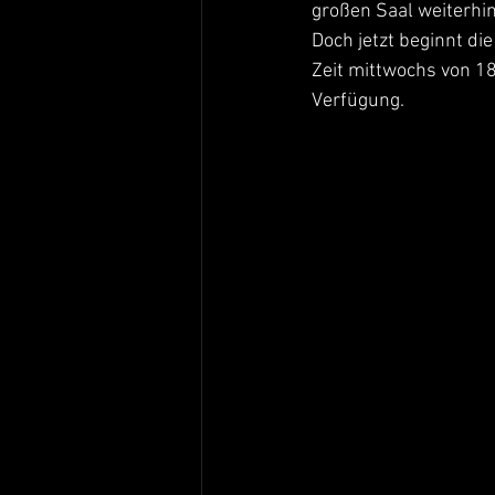
großen Saal weiterhin
Doch jetzt beginnt di
Zeit mittwochs von 1
Verfügung.