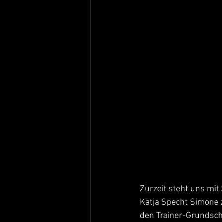
Zurzeit steht uns mit
Katja Specht Simone z
den Trainer-Grundsch