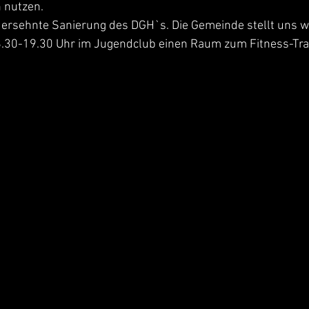
 nutzen.
e ersehnte Sanierung des DGH`s. Die Gemeinde stellt uns 
8.30-19.30 Uhr im Jugendclub einen Raum zum Fitness-Trai