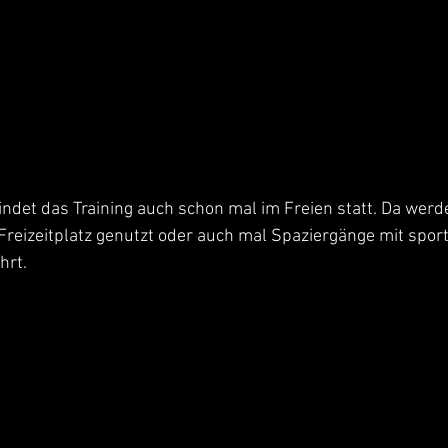
ndet das Training auch schon mal im Freien statt. Da werde
reizeitplatz genutzt oder auch mal Spaziergänge mit sport
hrt.