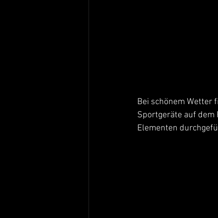
Bei schönem Wetter fi
Sportgeräte auf dem F
Elementen durchgefü