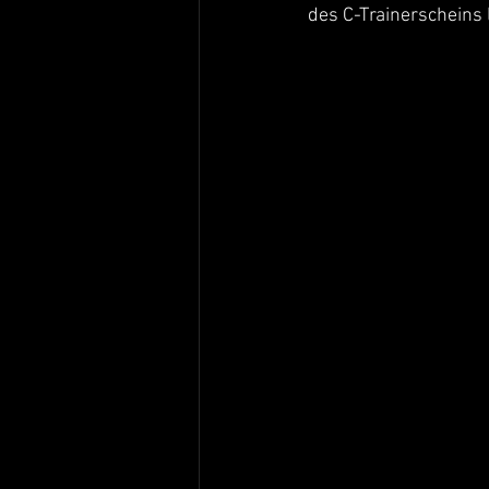
des C-Trainerscheins l