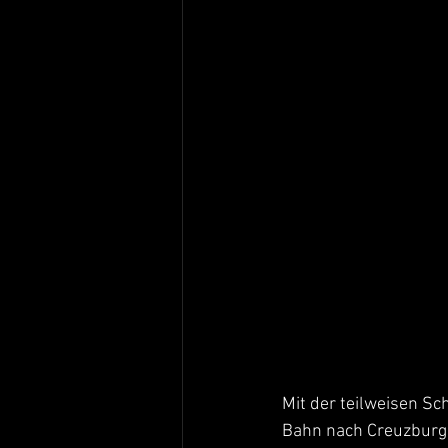
Mit der teilweisen Sc
Bahn nach Creuzburg 