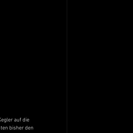
egler auf die 
ten bisher den 