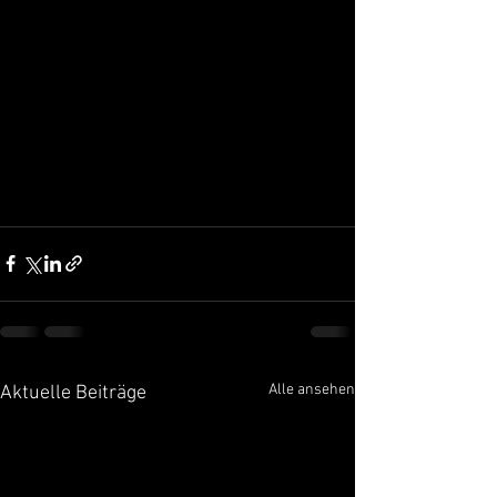
Alle ansehen
Aktuelle Beiträge