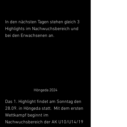
In den nächsten Tagen stehen gleich 3 
Highlights im Nachwuchsbereich und 
bei den Erwachsenen an.
Höngeda 2024
Das 1. Highlight findet am Sonntag den 
28.09. in Höngeda statt.  Mit dem ersten 
Wettkampf beginnt im 
Nachwuchsbereich der AK U10/U14/19 