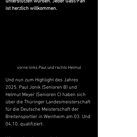
unterstützen würden. Jeder Gast/Fan 
ist herzlich willkommen.
vorne links Paul und rechts Helmut
Und nun zum Highlight des Jahres 
2025. Paul Jonik (Senioren B) und 
Helmut Meyer (Senioren C) haben sich 
über die Thüringer Landesmeisterschaft 
für die Deutsche Meisterschaft der 
Breitensportler in Weinheim am 03. Und 
04.10. qualifiziert.