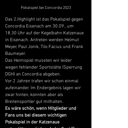
Pokalspiel bei Concordia 2023
Das 2.Highlight ist das Pokalspiel gegen 
Concordia Eisenach am 30.09., um 
18.30 Uhr auf der Kegelbahn Katzenaue 
in Eisenach. Antreten werden Helmut 
Meyer, Paul Jonik, Tilo Facius und Frank 
Baumeyer.
Das Heimspiel mussten wir leider 
wegen fehlender Sportstätte (Sperrung 
DGH) an Concordia abgeben.
Vor 2 Jahren trafen wir schon einmal 
aufeinander. Im Endergebnis lagen wir 
zwar hinten, konnten aber als 
Breitensportler gut mithalten.
Es wäre schön, wenn Mitglieder und 
Fans uns bei diesem wichtigen 
Pokalspiel in der Katzenaue 