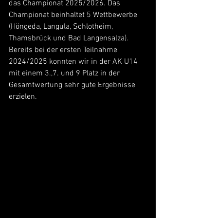
das Championat 2025/2026. Das 
Championat beinhaltet 5 Wettbewerbe 
(Höngeda, Langula, Schlotheim, 
Thamsbrück und Bad Langensalza).
Bereits bei der ersten Teilnahme 
2024/2025 konnten wir in der AK U14 
mit einem 3.,7. und 9 Platz in der 
Gesamtwertung sehr gute Ergebnisse 
erzielen.