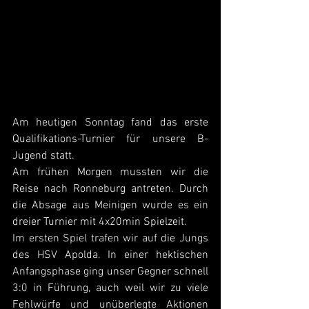
Am heutigen Sonntag fand das erste 
Qualifikations-Turnier für unsere B-
Jugend statt.
Am frühen Morgen mussten wir die 
Reise nach Ronneburg antreten. Durch 
die Absage aus Meinigen wurde es ein 
dreier Turnier mit 4x20min Spielzeit.
Im ersten Spiel trafen wir auf die Jungs 
des HSV Apolda. In einer hektischen 
Anfangsphase ging unser Gegner schnell 
3:0 in Führung, auch weil wir zu viele 
Fehlwürfe und unüberlegte Aktionen 