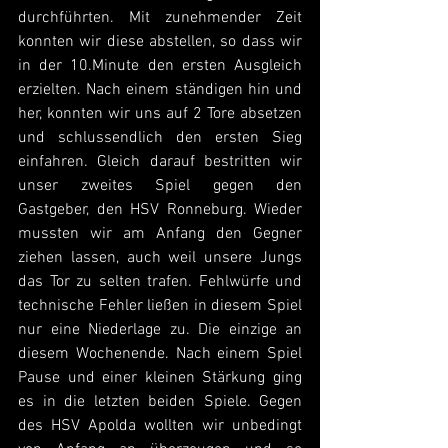
durchführten. Mit zunehmender Zeit 
konnten wir diese abstellen, so dass wir 
in der 10.Minute den ersten Ausgleich 
erzielten. Nach einem ständigen hin und 
her, konnten wir uns auf 2 Tore absetzen 
und schlussendlich den ersten Sieg 
einfahren. Gleich darauf bestritten wir 
unser zweites Spiel gegen den 
Gastgeber, den HSV Ronneburg. Wieder 
mussten wir am Anfang den Gegner 
ziehen lassen, auch weil unsere Jungs 
das Tor zu selten trafen. Fehlwürfe und 
technische Fehler ließen in diesem Spiel 
nur eine Niederlage zu. Die einzige an 
diesem Wochenende. Nach einem Spiel 
Pause und einer kleinen Stärkung ging 
es in die letzten beiden Spiele. Gegen 
des HSV Apolda wollten wir unbedingt 