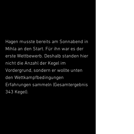
Hagen musste bereits am Sonnabend in 
Mihla an den Start. Für ihn war es der 
erste Wettbewerb. Deshalb standen hier 
nicht die Anzahl der Kegel im 
Vordergrund, sondern er wollte unten 
den Wettkampfbedingungen 
Erfahrungen sammeln (Gesamtergebnis 
343 Kegel).