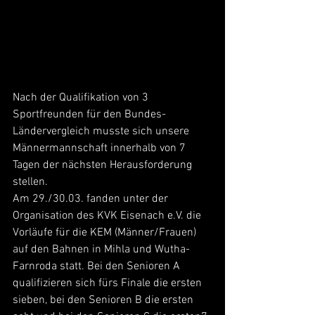
Nach der Qualifikation von 3 
Sportfreunden für den Bundes-
Ländervergleich musste sich unsere 
Männermannschaft innerhalb von 7 
Tagen der nächsten Herausforderung 
stellen.
Am 29./30.03. fanden unter der 
Organisation des KVK Eisenach e.V. die 
Vorläufe für die KEM (Männer/Frauen) 
auf den Bahnen in Mihla und Wutha-
Farnroda statt. Bei den Senioren A 
qualifizieren sich fürs Finale die ersten 
sieben, bei den Senioren B die ersten 