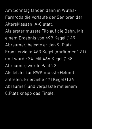
Am Sonntag fanden dann in Wutha-
Farnroda die Vorläufe der Senioren der 
Altersklassen  A-C statt.
Als erster musste Tilo auf die Bahn. Mit 
einem Ergebnis von 499 Kegel (149 
Abräumer) belegte er den 9. Platz 
Frank erzielte 463 Kegel (Abräumer 121) 
und wurde 24. Mit 466 Kegel (138 
Abräumer) wurde Paul 22.
Als letzter für RWK musste Helmut 
antreten. Er erzielte 471Kegel (136 
Abräumer) und verpasste mit einem 
8.Platz knapp das Finale.