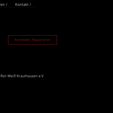
en /
Kontakt /
Anmelden/ Registrieren
 Rot-Weiß Krauthausen e.V.