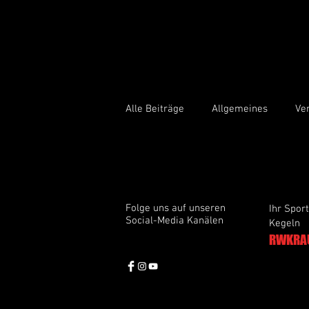
Alle Beiträge
Allgemeines
Ve
Folge uns auf unseren
Ihr Sport
Social-Media Kanälen
Kegeln
RWKRA