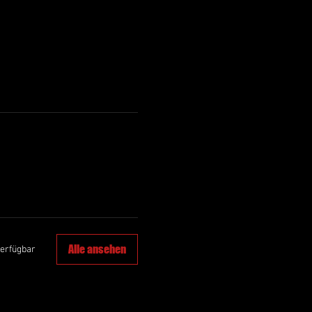
Alle ansehen
verfügbar