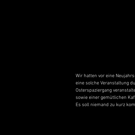
Wir hatten vor eine Neujahrs-
eine solche Veranstaltung d
Osterspaziergang veranstalte
sowie einer gemütlichen Ka
Es soll niemand zu kurz kom