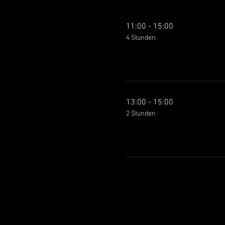
11:00 - 15:00
4 Stunden
13:00 - 15:00
2 Stunden