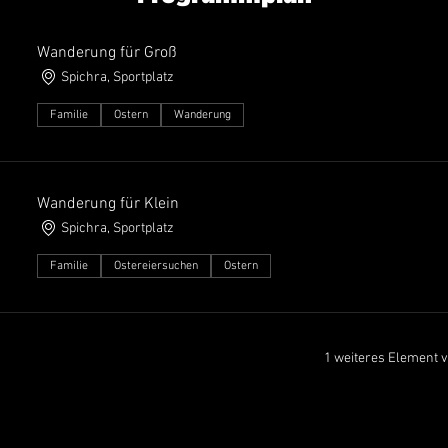
Wanderung für Groß
Spichra, Sportplatz
Familie
Ostern
Wanderung
Wanderung für Klein
Spichra, Sportplatz
Familie
Ostereiersuchen
Ostern
1 weiteres Element 