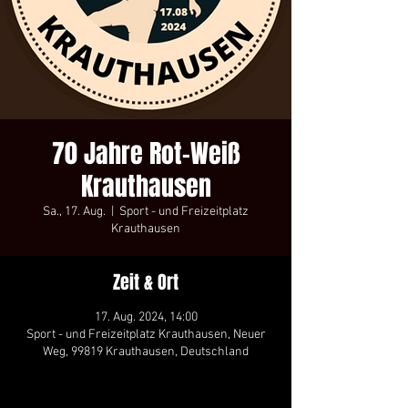
70 Jahre Rot-Weiß
Krauthausen
Sa., 17. Aug.
  |  
Sport - und Freizeitplatz
Krauthausen
Zeit & Ort
17. Aug. 2024, 14:00
Sport - und Freizeitplatz Krauthausen, Neuer
Weg, 99819 Krauthausen, Deutschland