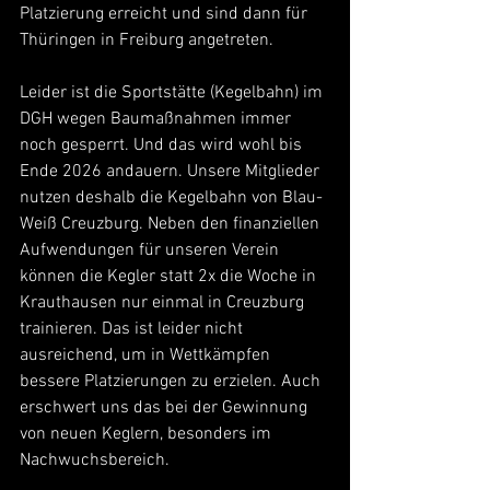
Platzierung erreicht und sind dann für 
Thüringen in Freiburg angetreten.
Leider ist die Sportstätte (Kegelbahn) im 
DGH wegen Baumaßnahmen immer 
noch gesperrt. Und das wird wohl bis 
Ende 2026 andauern. Unsere Mitglieder 
nutzen deshalb die Kegelbahn von Blau-
Weiß Creuzburg. Neben den finanziellen 
Aufwendungen für unseren Verein 
können die Kegler statt 2x die Woche in 
Krauthausen nur einmal in Creuzburg 
trainieren. Das ist leider nicht 
ausreichend, um in Wettkämpfen 
bessere Platzierungen zu erzielen. Auch 
erschwert uns das bei der Gewinnung 
von neuen Keglern, besonders im 
Nachwuchsbereich.