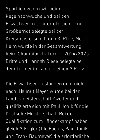
Sportlich waren wir beim 
Kegelnachwuchs und bei den 
Erwachsenen sehr erfolgreich. Toni 
Großberndt belegte bei der 
Kreismeisterschaft den 3. Platz, Merle 
Heim wurde in der Gesamtwertung 
beim Championats-Turnier 2024/2025 
Dritte und Hannah Riese belegte bei 
dem Turnier in Langula einen 3.Platz.
Die Erwachsenen standen dem nicht 
nach. Helmut Meyer wurde bei der 
Landesmeisterschaft Zweiter und 
qualifizierte sich mit Paul Jonik für die 
Deutsche Meisterschaft. Bei der 
Qualifikation zum Länderkampf haben 
gleich 3 Kegler (Tilo Facius, Paul Jonik 
und Frank Baumeyer) die erforderliche 