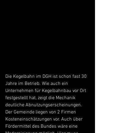
Die Kegelbahn im DGH ist schon fast 30 
Jahre im Betrieb. Wie auch ein 
Unternehmen für Kegelbahnbau vor Ort 
festgestellt hat, zeigt die Mechanik 
deutliche Abnutzungserscheinungen. 
Der Gemeinde liegen von 2 Firmen 
Kosteneinschätzungen vor. Auch über 
Fördermittel des Bundes wäre eine 