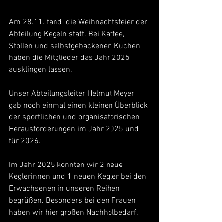
Am 28.11. fand  die Weihnachtsfeier der 
Abteilung Kegeln statt. Bei Kaffee, 
Stollen und selbstgebackenen Kuchen 
haben die Mitglieder das Jahr 2025 
ausklingen lassen.
Unser Abteilungsleiter Helmut Meyer 
gab noch einmal einen kleinen Überblick 
der sportlichen und organisatorischen 
Herausforderungen im Jahr 2025 und 
für 2026.
Im Jahr 2025 konnten wir 2 neue 
Keglerinnen und 1 neuen Kegler bei den 
Erwachsenen in unseren Reihen 
begrüßen. Besonders bei den Frauen 
haben wir hier großen Nachholbedarf.