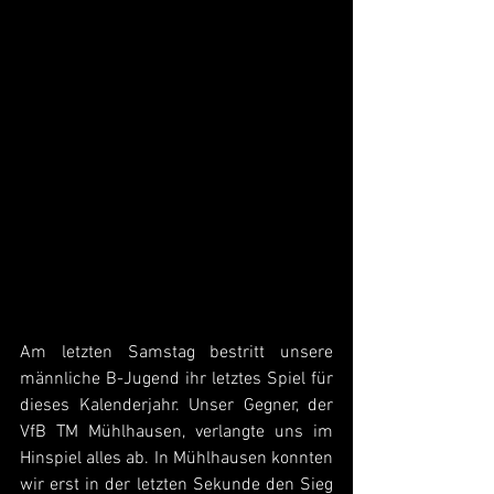
Am letzten Samstag bestritt unsere 
männliche B-Jugend ihr letztes Spiel für 
dieses Kalenderjahr. Unser Gegner, der 
VfB TM Mühlhausen, verlangte uns im 
Hinspiel alles ab. In Mühlhausen konnten 
wir erst in der letzten Sekunde den Sieg 