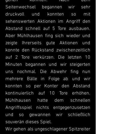
Seitenwechsel begannen wir sehr 
druckvoll und konnten so mit 
sehenswerten Aktionen im Angriff den 
Abstand schnell auf 5 Tore ausbauen. 
Aber Mühlhausen fing sich wieder und 
zeigte Ihrerseits gute Aktionen und 
konnte den Rückstand zwischenzeitlich 
auf 2 Tore verkürzen. Die letzten 10 
Minuten begannen und wir steigerten 
uns nochmal. Die Abwehr fing nun 
mehrere Bälle in Folge ab und wir 
konnten so per Konter den Abstand 
kontinuierlich auf 10 Tore erhöhen. 
Mühlhausen hatte dem schnellen 
Angriffsspiel nichts entgegenzusetzen 
und so gewannen wir schließlich 
souverän dieses Spiel.
Wir gehen als ungeschlagener Spitzreiter 