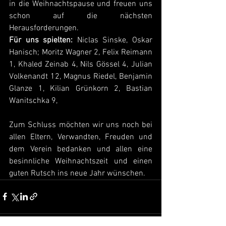
in die Weihnachtspause und freuen uns 
schon auf die nächsten 
Herausforderungen.
Für uns spielten: 
Niclas Sinske, Oskar 
Hanisch; Moritz Wagner 2, Felix Reimann 
1, Khaled Zeinab 4, Nils Gössel 4, Julian 
Volkenandt 12, Magnus Riedel, Benjamin 
Glanze 1, Kilian Grünkorn 2, Bastian 
Wanitschka 9,
Zum Schluss möchten wir uns noch bei 
allen Eltern, Verwandten, Freuden und 
dem Verein bedanken und allen eine 
besinnliche Weihnachtszeit und einen 
guten Rutsch ins neue Jahr wünschen.