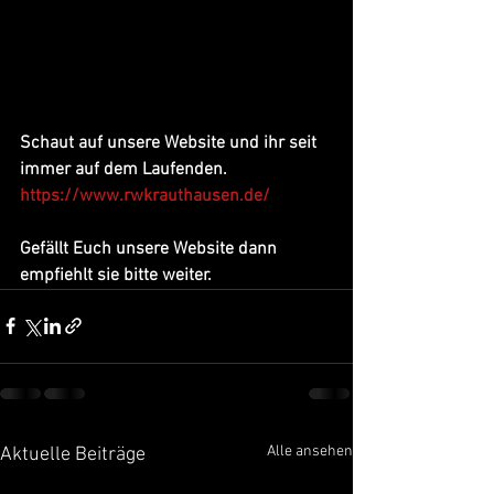
Schaut auf unsere Website und ihr seit 
immer auf dem Laufenden.
https://www.rwkrauthausen.de/
Gefällt Euch unsere Website dann 
empfiehlt sie bitte weiter.
Alle ansehen
Aktuelle Beiträge