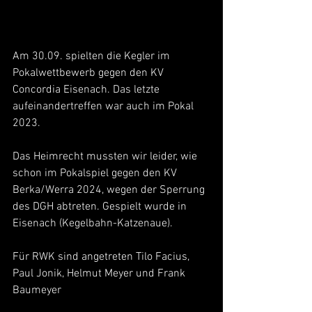
Am 30.09. spielten die Kegler im 
Pokalwettbewerb gegen den KV 
Concordia Eisenach. Das letzte 
aufeinandertreffen war auch im Pokal 
2023.
Das Heimrecht mussten wir leider, wie 
schon im Pokalspiel gegen den KV 
Berka/Werra 2024, wegen der Sperrung 
des DGH abtreten. Gespielt wurde in 
Eisenach (Kegelbahn-Katzenaue).
Für RWK sind angetreten Tilo Facius, 
Paul Jonik, Helmut Meyer und Frank 
Baumeyer