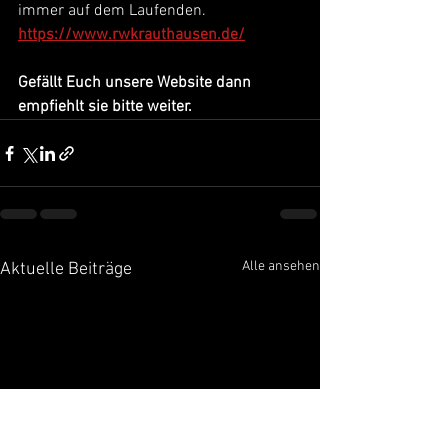
immer auf dem Laufenden.
https://www.rwkrauthausen.de/
Gefällt Euch unsere Website dann 
empfiehlt sie bitte weiter.
Alle ansehen
Aktuelle Beiträge