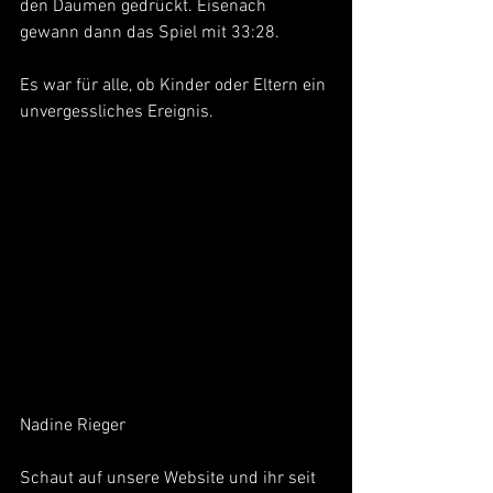
den Daumen gedrückt. Eisenach 
gewann dann das Spiel mit 33:28.
Es war für alle, ob Kinder oder Eltern ein 
unvergessliches Ereignis.
Nadine Rieger
Schaut auf unsere Website und ihr seit 