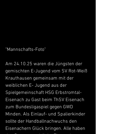
"Mannschafts-Foto"
Am 24.10.25 waren die Jüngsten der 
gemischten E-Jugend vom SV Rot-Weiß 
Krauthausen gemeinsam mit der 
weiblichen E- Jugend aus der 
Spielgemeinschaft HSG Erbstromtal-
Eisenach zu Gast beim ThSV Eisenach 
zum Bundesligaspiel gegen GWD 
Minden. Als Einlauf- und Spalierkinder 
sollte der Handballnachwuchs den 
Eisenachern Glück bringen. Alle haben 