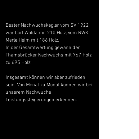
Bester Nachwuchskegler vom SV 1922 
war Carl Walda mit 210 Holz, vom RWK 
Merle Heim mit 186 Holz.
In der Gesamtwertung gewann der 
Thamsbrücker Nachwuchs mit 767 Holz 
zu 695 Holz.
Insgesamt können wir aber zufrieden 
sein. Von Monat zu Monat können wir bei 
unserem Nachwuchs 
Leistungssteigerungen erkennen.