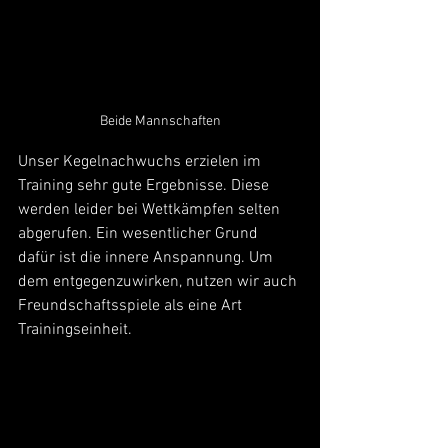
Beide Mannschaften
Unser Kegelnachwuchs erzielen im 
Training sehr gute Ergebnisse. Diese 
werden leider bei Wettkämpfen selten 
abgerufen. Ein wesentlicher Grund 
dafür ist die innere Anspannung. Um 
dem entgegenzuwirken, nutzen wir auch 
Freundschaftsspiele als eine Art 
Trainingseinheit.