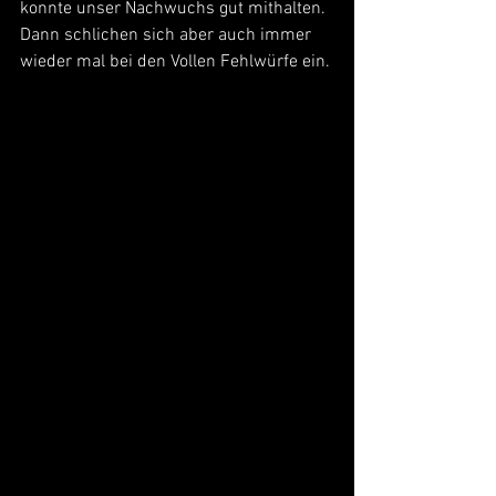
konnte unser Nachwuchs gut mithalten. 
Dann schlichen sich aber auch immer 
wieder mal bei den Vollen Fehlwürfe ein.