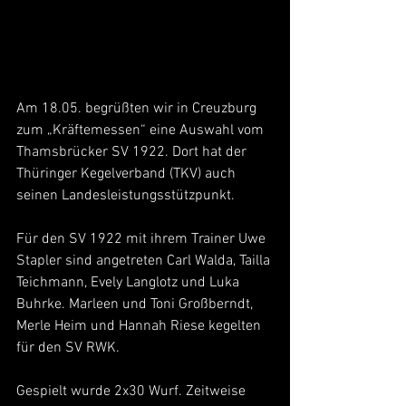
Am 18.05. begrüßten wir in Creuzburg 
zum „Kräftemessen“ eine Auswahl vom 
Thamsbrücker SV 1922. Dort hat der 
Thüringer Kegelverband (TKV) auch 
seinen Landesleistungsstützpunkt.
Für den SV 1922 mit ihrem Trainer Uwe 
Stapler sind angetreten Carl Walda, Tailla 
Teichmann, Evely Langlotz und Luka 
Buhrke. Marleen und Toni Großberndt, 
Merle Heim und Hannah Riese kegelten 
für den SV RWK.
Gespielt wurde 2x30 Wurf. Zeitweise 